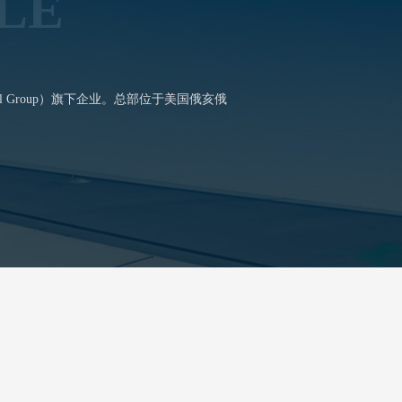
LE
al Group）旗下企业。总部位于美国俄亥俄