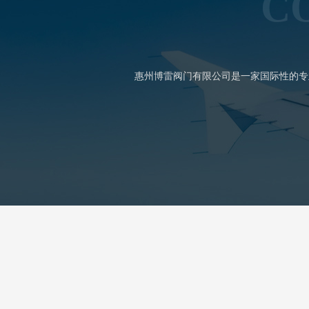
C
惠州博雷阀门有限公司是一家国际性的专业阀门公