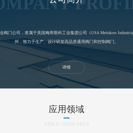
OMPANY PROFI
司，隶属于美国梅蒂斯科工业集团公司（USA Metiskow Industri
州，致力于生产、设计研发高品质通用阀门和控制阀门。
详情
应用领域
APPLICATION AREA