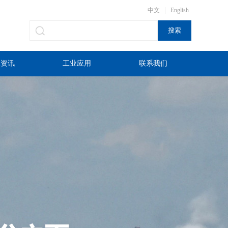
|
中文
English
业资讯
工业应用
联系我们