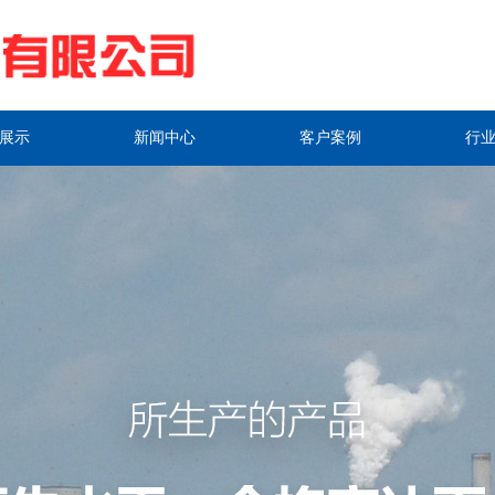
展示
新闻中心
客户案例
行