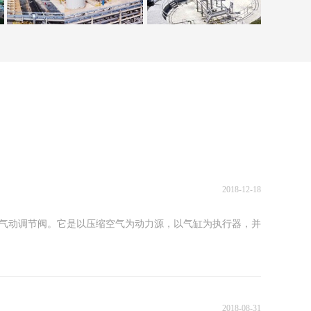
2018-12-18
动调节阀。它是以压缩空气为动力源，以气缸为执行器，并
2018-08-31