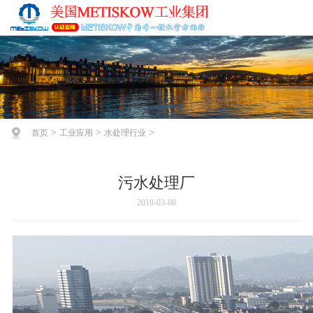
>
>
>
首页
工业应用
水处理行业
污水处理厂
2018-03-08