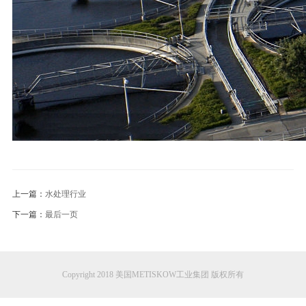
上一篇：
水处理行业
下一篇：
最后一页
Copyright 2018 美国METISKOW工业集团 版权所有