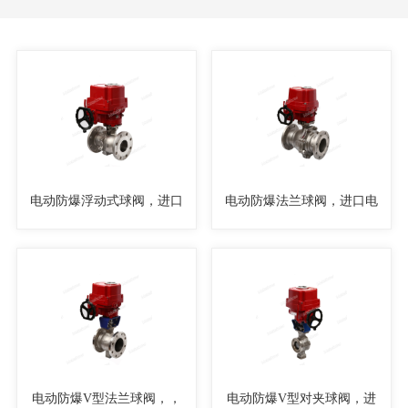
电动防爆浮动式球阀，进口
电动防爆法兰球阀，进口电
电动球阀
动球阀
电动防爆V型法兰球阀，，
电动防爆V型对夹球阀，进