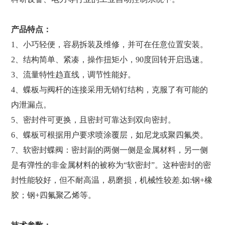
产品特点：
1、小巧轻便，容易拆装及维修，并可在任意位置安装。
2、结构简单、紧凑，操作扭矩小，90度回转开启迅速。
3、流量特性趋直线，调节性能好。
4、蝶板与阀杆的连接采用无销钉结构，克服了有可能的
内泄漏点。
5、密封件可更换，且密封可靠达到双向密封。
6、蝶板可根据用户要求喷涂覆层，如尼龙或聚四氟类。
7、软密封蝶阀：密封副的两侧一侧是金属材料，另一侧
是有弹性的非金属材料的被称为“软密封”。这种密封的密
封性能较好，但不耐高温，易磨损，机械性较差.如:钢+橡
胶；钢+四氟聚乙烯等。