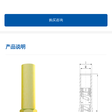
购买咨询
产品说明